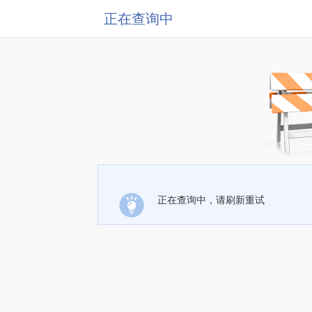
正在查询中
正在查询中，请刷新重试