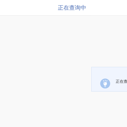
正在查询中
正在