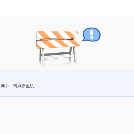
查询中，请刷新重试