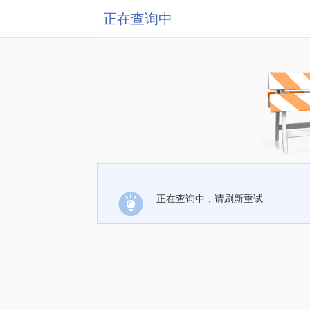
正在查询中
正在查询中，请刷新重试