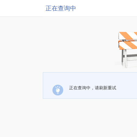
正在查询中
正在查询中，请刷新重试