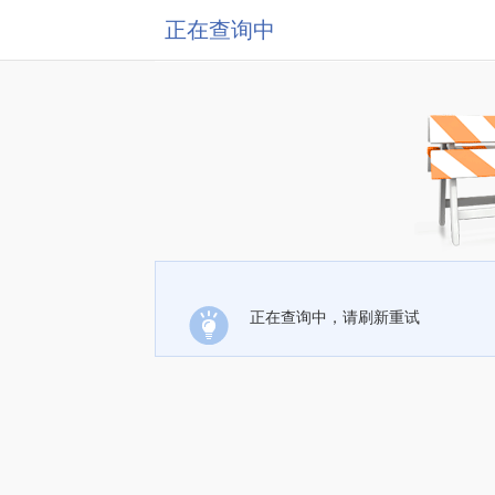
正在查询中
正在查询中，请刷新重试