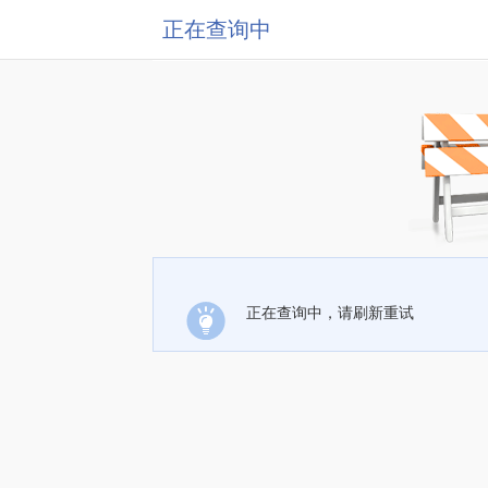
正在查询中
正在查询中，请刷新重试