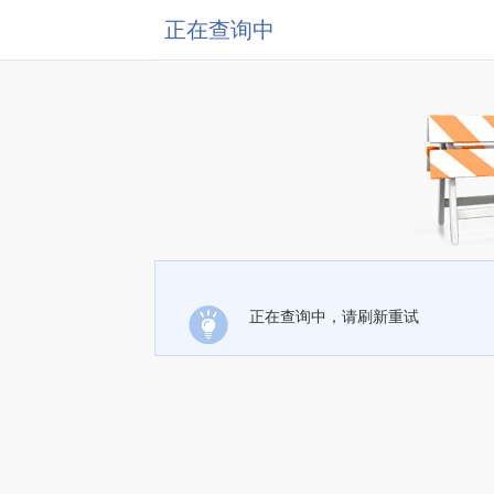
正在查询中
正在查询中，请刷新重试