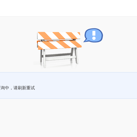
查询中，请刷新重试