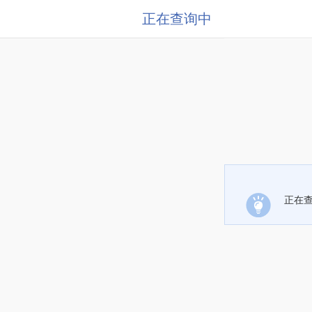
正在查询中
正在