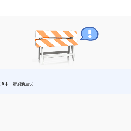
查询中，请刷新重试