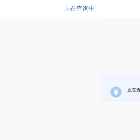
正在查询中
正在