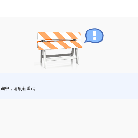
查询中，请刷新重试