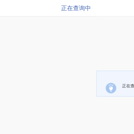
正在查询中
正在