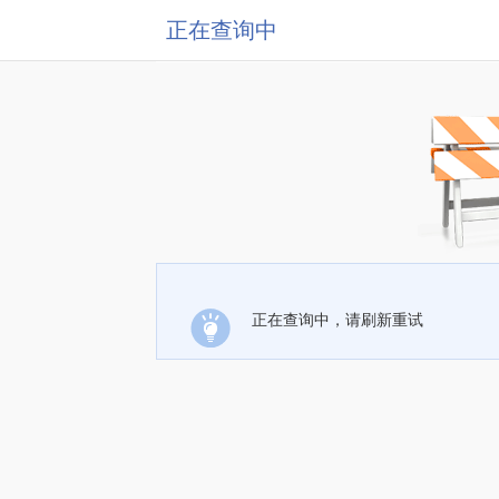
正在查询中
正在查询中，请刷新重试