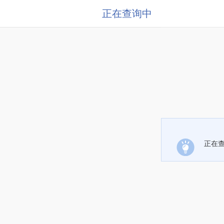
正在查询中
正在