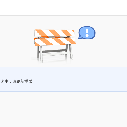
查询中，请刷新重试