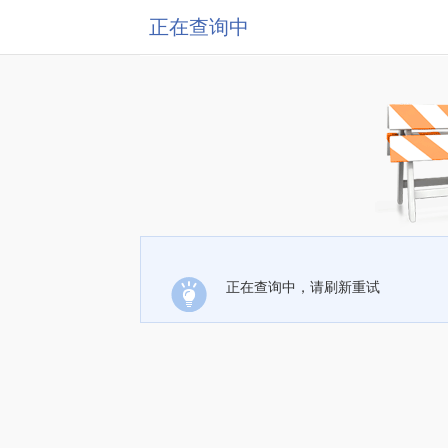
正在查询中
正在查询中，请刷新重试