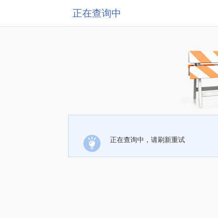
正在查询中
正在查询中，请刷新重试