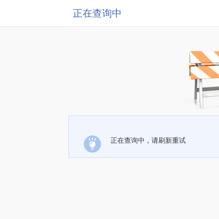
正在查询中
正在查询中，请刷新重试