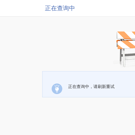
正在查询中
正在查询中，请刷新重试