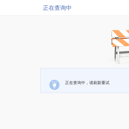
正在查询中
正在查询中，请刷新重试